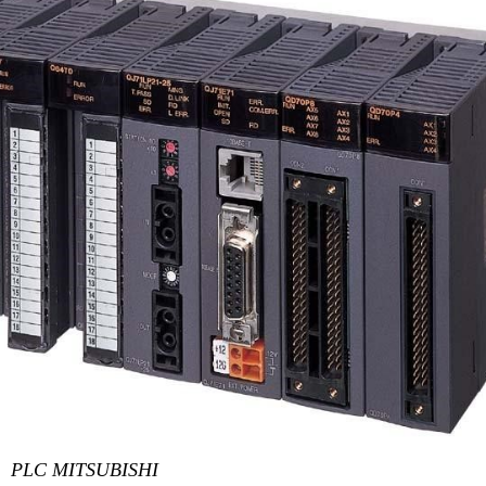
PLC MITSUBISHI