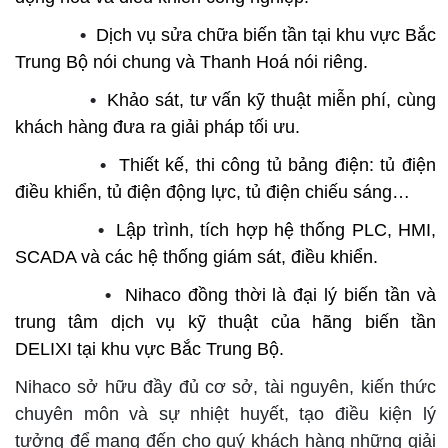
•
Dịch vụ sửa chữa biến tần tại khu vực Bắc
Trung Bộ nói chung và Thanh Hoá nói riêng.
•
Khảo sát, tư vấn kỹ thuật miễn phí, cùng
khách hàng đưa ra giải pháp tối ưu.
•
Thiết kế, thi công tủ bảng điện: tủ điện
điều khiển, tủ điện động lực, tủ điện chiếu sáng…
•
Lập trình, tích hợp hệ thống PLC, HMI,
SCADA và các hệ thống giám sát, điều khiển.
•
Nihaco đồng thời là đại lý biến tần và
trung tâm dịch vụ kỹ thuật của hãng biến tần
DELIXI tại khu vực Bắc Trung Bộ.
Nihaco sở hữu đầy đủ cơ sở, tài nguyên, kiến thức
chuyên môn và sự nhiệt huyết, tạo điều kiện lý
tưởng để mang đến cho quý khách hàng những giải