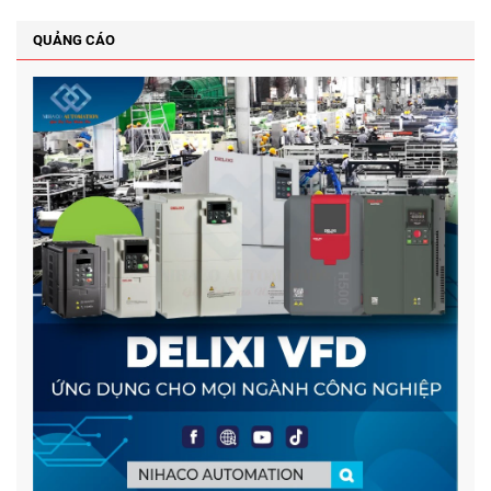
QUẢNG CÁO