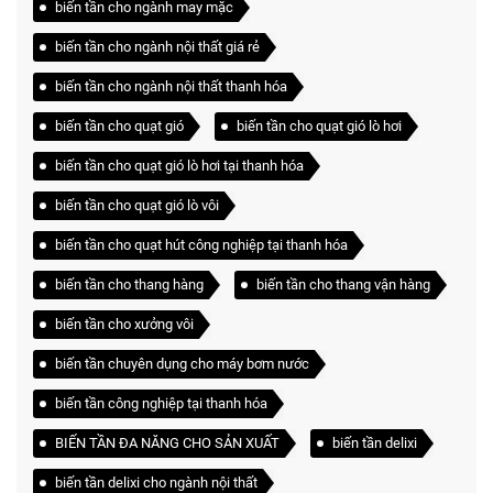
biến tần cho ngành may mặc
biến tần cho ngành nội thất giá rẻ
biến tần cho ngành nội thất thanh hóa
biến tần cho quạt gió
biến tần cho quạt gió lò hơi
biến tần cho quạt gió lò hơi tại thanh hóa
biến tần cho quạt gió lò vôi
biến tần cho quạt hút công nghiệp tại thanh hóa
biến tần cho thang hàng
biến tần cho thang vận hàng
biến tần cho xưởng vôi
biến tần chuyên dụng cho máy bơm nước
biến tần công nghiệp tại thanh hóa
BIẾN TẦN ĐA NĂNG CHO SẢN XUẤT
biến tần delixi
biến tần delixi cho ngành nội thất