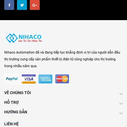
Nihaco Automation đã và đang tiếp tục khẳng định vị trí của người dẫn đầu
thị trường cung cấp sản phẩm thiết bị điện tử công nghiệp cho thị trường
trong nhiều năm qua.
VỀ CHÚNG TÔI
HỖ TRỢ
HƯỚNG DẪN
LIÊN HỆ