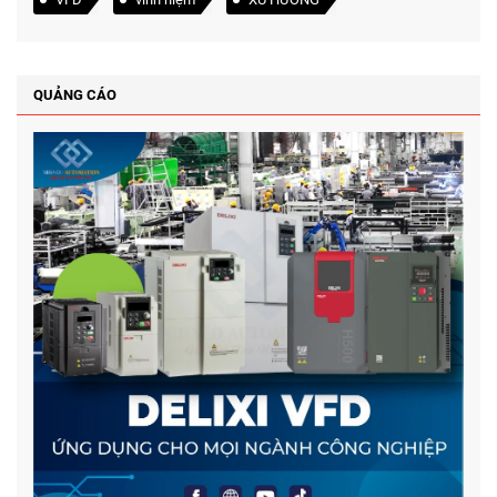
QUẢNG CÁO