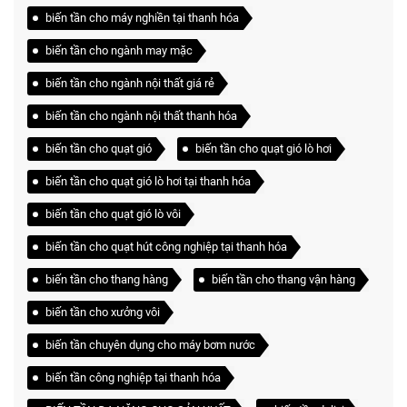
biến tần cho máy nghiền tại thanh hóa
biến tần cho ngành may mặc
biến tần cho ngành nội thất giá rẻ
biến tần cho ngành nội thất thanh hóa
biến tần cho quạt gió
biến tần cho quạt gió lò hơi
biến tần cho quạt gió lò hơi tại thanh hóa
biến tần cho quạt gió lò vôi
biến tần cho quạt hút công nghiệp tại thanh hóa
biến tần cho thang hàng
biến tần cho thang vận hàng
biến tần cho xưởng vôi
biến tần chuyên dụng cho máy bơm nước
biến tần công nghiệp tại thanh hóa