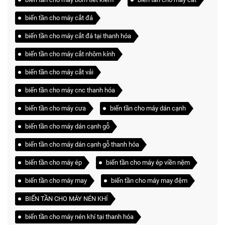
biến tần cho máy cắt đá
biến tần cho máy cắt đá tại thanh hóa
biến tần cho máy cắt nhôm kính
biến tần cho máy cắt vải
biến tần cho máy cnc thanh hóa
biến tần cho máy cưa
biến tần cho máy dán cạnh
biến tần cho máy dán cạnh gỗ
biến tần cho máy dán cạnh gỗ thanh hóa
biến tần cho máy ép
biến tần cho máy ép viền nệm
biến tần cho máy may
biến tần cho máy may đệm
BIẾN TẦN CHO MÁY NÉN KHÍ
biến tần cho máy nén khí tại thanh hóa