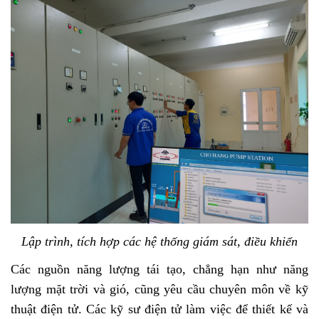
Lập trình, tích hợp các hệ thống giám sát, điều khiển
Các nguồn năng lượng tái tạo, chẳng hạn như năng
lượng mặt trời và gió, cũng yêu cầu chuyên môn về kỹ
thuật điện tử. Các kỹ sư điện tử làm việc để thiết kế và