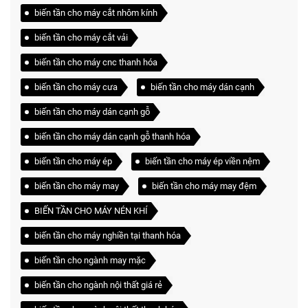
biến tần cho máy cắt nhôm kính
biến tần cho máy cắt vải
biến tần cho máy cnc thanh hóa
biến tần cho máy cưa
biến tần cho máy dán cạnh
biến tần cho máy dán cạnh gỗ
biến tần cho máy dán cạnh gỗ thanh hóa
biến tần cho máy ép
biến tần cho máy ép viền nệm
biến tần cho máy may
biến tần cho máy may đệm
BIẾN TẦN CHO MÁY NÉN KHÍ
biến tần cho máy nghiền tại thanh hóa
biến tần cho ngành may mặc
biến tần cho ngành nội thất giá rẻ