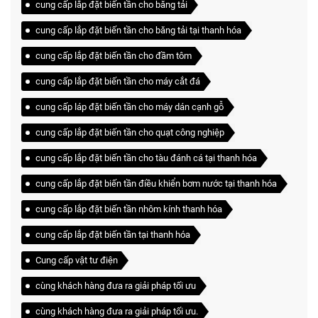
cung cấp lắp đặt biến tần cho băng tải
cung cấp lắp đặt biến tần cho băng tải tại thanh hóa
cung cấp lắp đặt biến tần cho đầm tôm
cung cấp lắp đặt biến tần cho máy cắt đá
cung cấp láp đặt biến tần cho máy dán cạnh gỗ
cung cấp lắp đặt biến tần cho quạt công nghiệp
cung cấp lắp đặt biến tần cho tàu đánh cá tại thanh hóa
cung cấp lắp đặt biến tần điều khiển bơm nước tại thanh hóa
cung cấp lắp đặt biến tần nhôm kính thanh hóa
cung cấp lắp đặt biến tần tại thanh hóa
Cung cấp vật tư điện
cùng khách hàng đưa ra giải pháp tối ưu
cùng khách hàng đưa ra giải pháp tối ưu.