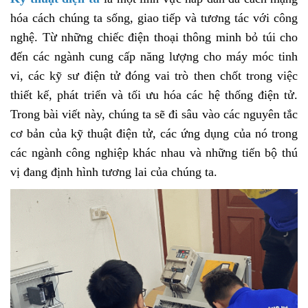
hóa cách chúng ta sống, giao tiếp và tương tác với công
nghệ. Từ những chiếc điện thoại thông minh bỏ túi cho
đến các ngành cung cấp năng lượng cho máy móc tinh
vi, các kỹ sư điện tử đóng vai trò then chốt trong việc
thiết kế, phát triển và tối ưu hóa các hệ thống điện tử.
Trong bài viết này, chúng ta sẽ đi sâu vào các nguyên tắc
cơ bản của kỹ thuật điện tử, các ứng dụng của nó trong
các ngành công nghiệp khác nhau và những tiến bộ thú
vị đang định hình tương lai của chúng ta.