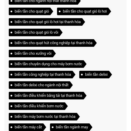
biến tần cho ngành nội thất thanh hóa
biến tần cho quạt gió
biến tần cho quạt gió lò hơi
biến tần cho quạt gió lò hơi tại thanh hóa
biến tần cho quạt gió lò vôi
biến tần cho quạt hút công nghiệp tại thanh hóa
biến tần cho xưởng vôi
biến tần chuyên dụng cho máy bơm nước
biến tần công nghiệp tại thanh hóa
biến tần delixi
biến tần delixi cho ngành nội thất
biến tần điều khiển băng tải tại thanh hóa
biến tần điều khiển bơm nước
biến tần máy bơm nước tại thanh hóa
biến tần máy cắt
biến tần ngành may