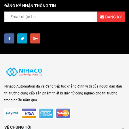
ĐĂNG KÝ NHẬN THÔNG TIN
ĐĂNG KÝ
Nihaco Automation đã và đang tiếp tục khẳng định vị trí của người dẫn đầu
thị trường cung cấp sản phẩm thiết bị điện tử công nghiệp cho thị trường
trong nhiều năm qua.
VỀ CHÚNG TÔI