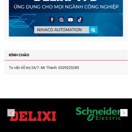
KÍNH CHÀO
Tư vấn hỗ trợ 24/7: Mr Thành: 0329225285