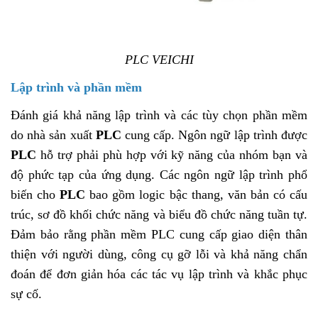
PLC VEICHI
Lập trình và phần mềm
Đánh giá khả năng lập trình và các tùy chọn phần mềm
do nhà sản xuất
PLC
cung cấp. Ngôn ngữ lập trình được
PLC
hỗ trợ phải phù hợp với kỹ năng của nhóm bạn và
độ phức tạp của ứng dụng. Các ngôn ngữ lập trình phổ
biến cho
PLC
bao gồm logic bậc thang, văn bản có cấu
trúc, sơ đồ khối chức năng và biểu đồ chức năng tuần tự.
Đảm bảo rằng phần mềm PLC cung cấp giao diện thân
thiện với người dùng, công cụ gỡ lỗi và khả năng chẩn
đoán để đơn giản hóa các tác vụ lập trình và khắc phục
sự cố.