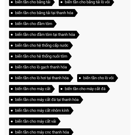
biến tần cho băng tải
biến tần cho băng tải lò vôi
biến tần cho băng tải tại thanh hóa
biến tần cho đầm tôm
biến tần cho đầm tôm tại thanh hóa
biến tần cho hệ thống cấp nước
biến tần cho hệ thống nuôi tôm
biến tần cho lò gạch thanh hóa
biến tần cho lò hơi tại thanh hóa
biến tần cho lò vôi
biến tần cho máy cắt
biến tần cho máy cắt đá
biến tần cho máy cắt đá tại thanh hóa
biến tần cho máy cắt nhôm kính
biến tần cho máy cắt vải
biến tần cho máy cnc thanh hóa