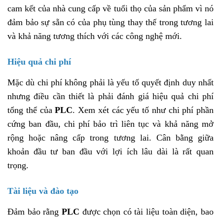
cam kết của nhà cung cấp về tuổi thọ của sản phẩm vì nó
đảm bảo sự sẵn có của phụ tùng thay thế trong tương lai
và khả năng tương thích với các công nghệ mới.
Hiệu quả chi phí
Mặc dù chi phí không phải là yếu tố quyết định duy nhất
nhưng điều cần thiết là phải đánh giá hiệu quả chi phí
tổng thể của
PLC
. Xem xét các yếu tố như chi phí phần
cứng ban đầu, chi phí bảo trì liên tục và khả năng mở
rộng hoặc nâng cấp trong tương lai. Cân bằng giữa
khoản đầu tư ban đầu với lợi ích lâu dài là rất quan
trọng.
Tài liệu và đào tạo
Đảm bảo rằng
PLC
được chọn có tài liệu toàn diện, bao