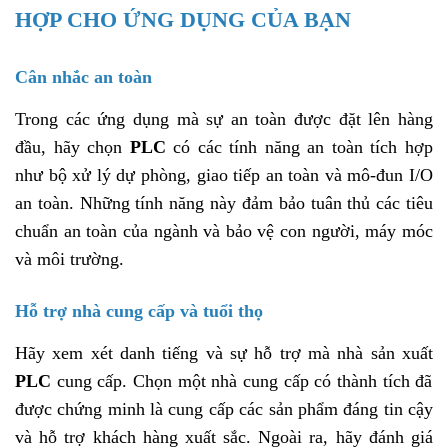
HỢP CHO ỨNG DỤNG CỦA BẠN
Cân nhắc an toàn
Trong các ứng dụng mà sự an toàn được đặt lên hàng
đầu, hãy chọn
PLC
có các tính năng an toàn tích hợp
như bộ xử lý dự phòng, giao tiếp an toàn và mô-đun I/O
an toàn. Những tính năng này đảm bảo tuân thủ các tiêu
chuẩn an toàn của ngành và bảo vệ con người, máy móc
và môi trường.
Hỗ trợ nhà cung cấp và tuổi thọ
Hãy xem xét danh tiếng và sự hỗ trợ mà nhà sản xuất
PLC
cung cấp. Chọn một nhà cung cấp có thành tích đã
được chứng minh là cung cấp các sản phẩm đáng tin cậy
và hỗ trợ khách hàng xuất sắc. Ngoài ra, hãy đánh giá