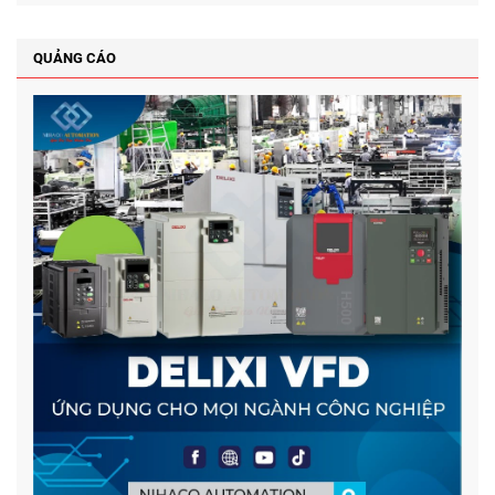
QUẢNG CÁO