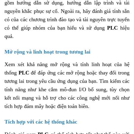
gồm hướng dẫn sử dụng, hướng dẫn lập trình và tài
nguyên khắc phục sự cố. Ngoài ra, hãy đánh giá tính sẵn
có của các chương trình đào tạo và tài nguyên trực tuyến
có thể giúp nhóm của bạn hiểu và sử dụng
PLC
hiệu
quả.
Mở rộng và linh hoạt trong tương lai
Xem xét khả năng mở rộng và tính linh hoạt của hệ
thống
PLC
để đáp ứng các mở rộng hoặc thay đổi trong
tương lai trong yêu cầu ứng dụng của bạn. Tìm kiếm các
tính năng như khe cắm mô-đun I/O bổ sung, tùy chọn
kết nối mạng và hỗ trợ cho các công nghệ mới nổi như
tích hợp đám mây hoặc điện toán biên.
Tích hợp với các hệ thống khác