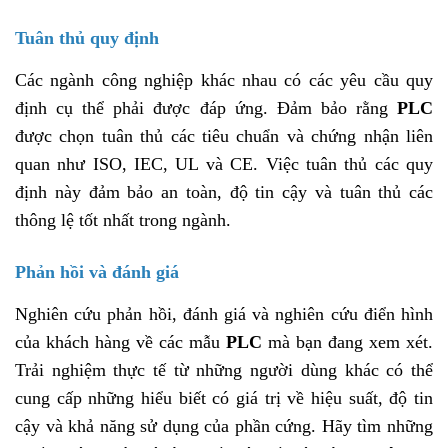
Tuân thủ quy định
Các ngành công nghiệp khác nhau có các yêu cầu quy
định cụ thể phải được đáp ứng. Đảm bảo rằng
PLC
được chọn tuân thủ các tiêu chuẩn và chứng nhận liên
quan như ISO, IEC, UL và CE. Việc tuân thủ các quy
định này đảm bảo an toàn, độ tin cậy và tuân thủ các
thông lệ tốt nhất trong ngành.
Phản hồi và đánh giá
Nghiên cứu phản hồi, đánh giá và nghiên cứu điển hình
của khách hàng về các mẫu
PLC
mà bạn đang xem xét.
Trải nghiệm thực tế từ những người dùng khác có thể
cung cấp những hiểu biết có giá trị về hiệu suất, độ tin
cậy và khả năng sử dụng của phần cứng. Hãy tìm những