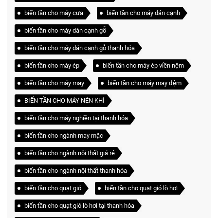
biến tần cho máy cưa
biến tần cho máy dán cạnh
biến tần cho máy dán cạnh gỗ
biến tần cho máy dán cạnh gỗ thanh hóa
biến tần cho máy ép
biến tần cho máy ép viền nệm
biến tần cho máy may
biến tần cho máy may đệm
BIẾN TẦN CHO MÁY NÉN KHÍ
biến tần cho máy nghiền tại thanh hóa
biến tần cho ngành may mặc
biến tần cho ngành nội thất giá rẻ
biến tần cho ngành nội thất thanh hóa
biến tần cho quạt gió
biến tần cho quạt gió lò hơi
biến tần cho quạt gió lò hơi tại thanh hóa