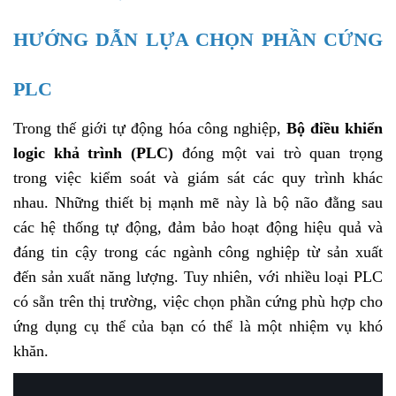
HƯỚNG DẪN LỰA CHỌN PHẦN CỨNG
PLC
Trong thế giới tự động hóa công nghiệp,
Bộ điều khiển
logic khả trình (PLC)
đóng một vai trò quan trọng
trong việc kiểm soát và giám sát các quy trình khác
nhau. Những thiết bị mạnh mẽ này là bộ não đằng sau
các hệ thống tự động, đảm bảo hoạt động hiệu quả và
đáng tin cậy trong các ngành công nghiệp từ sản xuất
đến sản xuất năng lượng. Tuy nhiên, với nhiều loại PLC
có sẵn trên thị trường, việc chọn phần cứng phù hợp cho
ứng dụng cụ thể của bạn có thể là một nhiệm vụ khó
khăn.