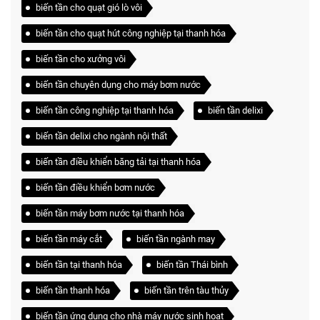
biến tần cho quạt gió lò vôi
biến tần cho quạt hút công nghiệp tại thanh hóa
biến tần cho xưởng vôi
biến tần chuyên dụng cho máy bơm nước
biến tần công nghiệp tại thanh hóa
biến tần delixi
biến tần delixi cho ngành nội thất
biến tần điều khiển băng tải tại thanh hóa
biến tần điều khiển bơm nước
biến tần máy bơm nước tại thanh hóa
biến tần máy cắt
biến tần ngành may
biến tần tại thanh hóa
biến tần Thái bình
biến tần thanh hóa
biến tần trên tàu thủy
biến tần ứng dụng cho nhà máy nước sinh hoạt