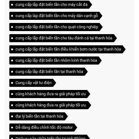
cung cấp lắp đặt biến tần cho máy cắt đá
cung cấp láp đặt biến tần cho máy dán cạnh gỗ
cung cấp lắp đặt biến tần cho quạt công nghiệp
cung cấp lắp đặt biến tần cho tàu đánh cá tại thanh hóa
cung cấp lắp đặt biến tần điều khiển bơm nước tại thanh hóa
cung cấp lắp đặt biến tần nhôm kính thanh hóa
cung cấp lắp đặt biến tần tại thanh hóa
Cung cấp vật tư điện
cùng khách hàng đưa ra giải pháp tối ưu
cùng khách hàng đưa ra giải pháp tối ưu.
đại lý biến tần tại thanh hóa
Dễ dàng điều chỉnh tốc độ motor
Dịch vụ sửa chữa biến tần tại Hải Phòng