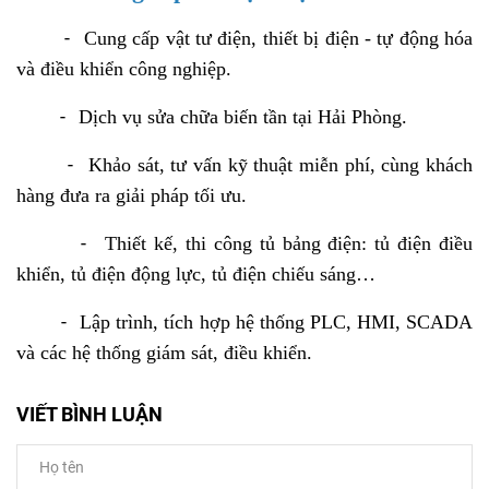
-
Cung cấp vật tư điện, thiết bị điện - tự động hóa
và điều khiển công nghiệp.
-
Dịch vụ sửa chữa biến tần tại Hải Phòng.
-
Khảo sát, tư vấn kỹ thuật miễn phí, cùng khách
hàng đưa ra giải pháp tối ưu.
-
Thiết kế, thi công tủ bảng điện: tủ điện điều
khiển, tủ điện động lực, tủ điện chiếu sáng…
-
Lập trình, tích hợp hệ thống PLC, HMI, SCADA
và các hệ thống giám sát, điều khiển.
VIẾT BÌNH LUẬN