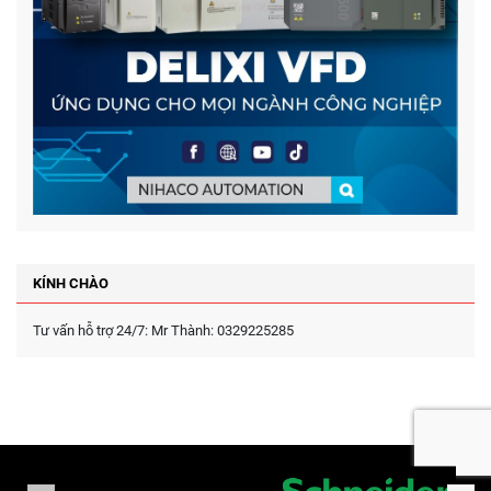
KÍNH CHÀO
Tư vấn hỗ trợ 24/7: Mr Thành: 0329225285