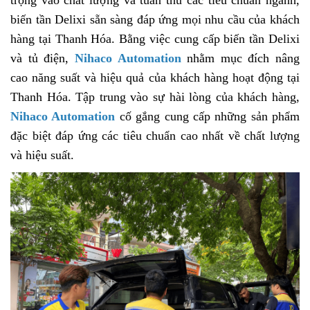
biến tần Delixi sẵn sàng đáp ứng mọi nhu cầu của khách
hàng tại Thanh Hóa. Bằng việc cung cấp biến tần Delixi
và tủ điện,
Nihaco Automation
nhằm mục đích nâng
cao năng suất và hiệu quả của khách hàng hoạt động tại
Thanh Hóa. Tập trung vào sự hài lòng của khách hàng,
Nihaco Automation
cố gắng cung cấp những sản phẩm
đặc biệt đáp ứng các tiêu chuẩn cao nhất về chất lượng
và hiệu suất.