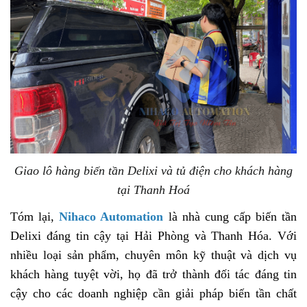
Giao lô hàng biến tần Delixi và tủ điện cho khách hàng
tại Thanh Hoá
Tóm lại,
Nihaco Automation
là nhà cung cấp biến tần
Delixi đáng tin cậy tại Hải Phòng và Thanh Hóa. Với
nhiều loại sản phẩm, chuyên môn kỹ thuật và dịch vụ
khách hàng tuyệt vời, họ đã trở thành đối tác đáng tin
cậy cho các doanh nghiệp cần giải pháp biến tần chất