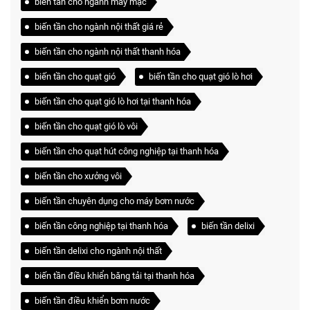
biến tần cho ngành may mặc
biến tần cho ngành nội thất giá rẻ
biến tần cho ngành nội thất thanh hóa
biến tần cho quạt gió
biến tần cho quạt gió lò hơi
biến tần cho quạt gió lò hơi tại thanh hóa
biến tần cho quạt gió lò vôi
biến tần cho quạt hút công nghiệp tại thanh hóa
biến tần cho xưởng vôi
biến tần chuyên dụng cho máy bơm nước
biến tần công nghiệp tại thanh hóa
biến tần delixi
biến tần delixi cho ngành nội thất
biến tần điều khiển băng tải tại thanh hóa
biến tần điều khiển bơm nước