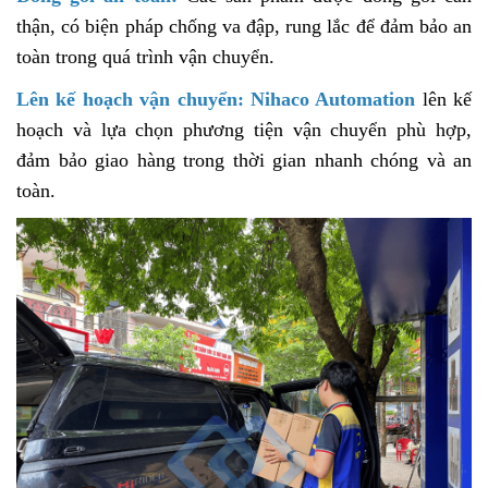
thận, có biện pháp chống va đập, rung lắc để đảm bảo an
toàn trong quá trình vận chuyển.
Lên kế hoạch vận chuyển:
Nihaco Automation
lên kế
hoạch và lựa chọn phương tiện vận chuyển phù hợp,
đảm bảo giao hàng trong thời gian nhanh chóng và an
toàn.