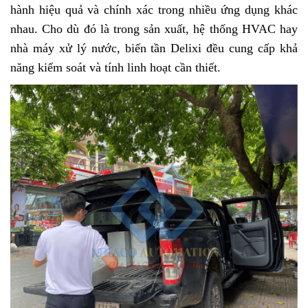
hành hiệu quả và chính xác trong nhiều ứng dụng khác
nhau. Cho dù đó là trong sản xuất, hệ thống HVAC hay
nhà máy xử lý nước, biến tần Delixi đều cung cấp khả
năng kiểm soát và tính linh hoạt cần thiết.