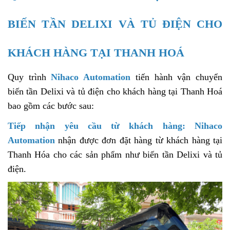
BIẾN TẦN DELIXI VÀ TỦ ĐIỆN CHO
KHÁCH HÀNG TẠI THANH HOÁ
Quy trình
Nihaco Automation
tiến hành vận chuyển
biến tần Delixi và tủ điện cho khách hàng tại Thanh Hoá
bao gồm các bước sau:
Tiếp nhận yêu cầu từ khách hàng:
Nihaco
Automation
nhận được đơn đặt hàng từ khách hàng tại
Thanh Hóa cho các sản phẩm như biến tần Delixi và tủ
điện.