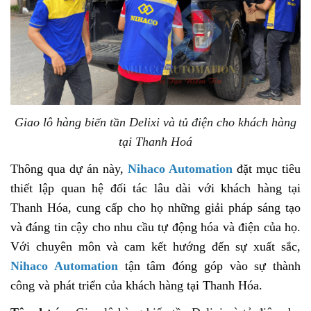
Giao lô hàng biến tần Delixi và tủ điện cho khách hàng
tại Thanh Hoá
Thông qua dự án này,
Nihaco Automation
đặt mục tiêu
thiết lập quan hệ đối tác lâu dài với khách hàng tại
Thanh Hóa, cung cấp cho họ những giải pháp sáng tạo
và đáng tin cậy cho nhu cầu tự động hóa và điện của họ.
Với chuyên môn và cam kết hướng đến sự xuất sắc,
Nihaco Automation
tận tâm đóng góp vào sự thành
công và phát triển của khách hàng tại Thanh Hóa.