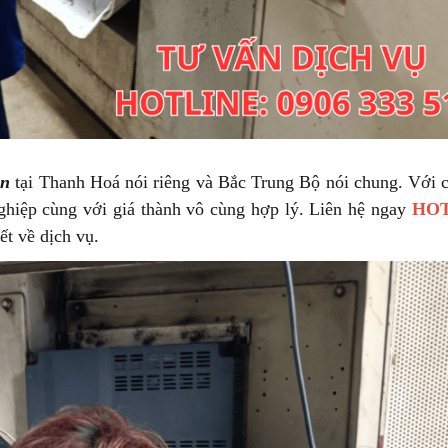
ần
tại Thanh Hoá nói riêng và Bắc Trung Bộ nói chung. Với c
nghiệp cùng với giá thành vô cùng hợp lý. Liên hệ ngay
HOT
ết về dịch vụ.