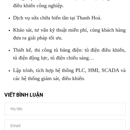
điều khiển công nghiệp.
Dịch vụ sửa chữa biến tần tại Thanh Hoá.
Khảo sát, tư vấn kỹ thuật miễn phí, cùng khách hàng
đưa ra giải pháp tối ưu.
Thiết kế, thi công tủ bảng điện: tủ điện điều khiển,
tủ điện động lực, tủ điện chiếu sáng…
Lập trình, tích hợp hệ thống PLC, HMI, SCADA và
các hệ thống giám sát, điều khiển.
VIẾT BÌNH LUẬN