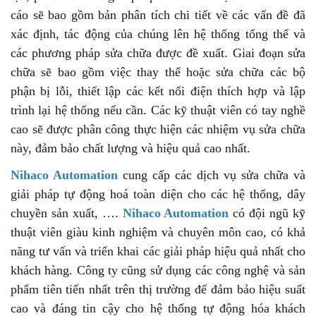
cáo sẽ bao gồm bản phân tích chi tiết về các vấn đề đã
xác định, tác động của chúng lên hệ thống tổng thể và
các phương pháp sửa chữa được đề xuất. Giai đoạn sửa
chữa sẽ bao gồm việc thay thế hoặc sửa chữa các bộ
phận bị lỗi, thiết lập các kết nối điện thích hợp và lập
trình lại hệ thống nếu cần. Các kỹ thuật viên có tay nghề
cao sẽ được phân công thực hiện các nhiệm vụ sửa chữa
này, đảm bảo chất lượng và hiệu quả cao nhất.
Nihaco Automation
cung cấp các dịch vụ sửa chữa và
giải pháp tự động hoá toàn diện cho các hệ thống, dây
chuyền sản xuất, ….
Nihaco Automation
có đội ngũ kỹ
thuật viên giàu kinh nghiệm và chuyên môn cao, có khả
năng tư vấn và triển khai các giải pháp hiệu quả nhất cho
khách hàng. Công ty cũng sử dụng các công nghệ và sản
phẩm tiên tiến nhất trên thị trường để đảm bảo hiệu suất
cao và đáng tin cậy cho hệ thống tự động hóa khách