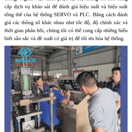
cấp dịch vụ khảo sát để đánh giá hiệu suất và hiệu suất
tổng thể của hệ thống SERVO và PLC. Bằng cách đánh
giá các thông số khác nhau như tốc độ, độ chính xác và
thời gian phản hồi, chúng tôi có thể cung cấp những hiểu
biết sâu sắc và đề xuất có giá trị để tối ưu hóa hệ thống.