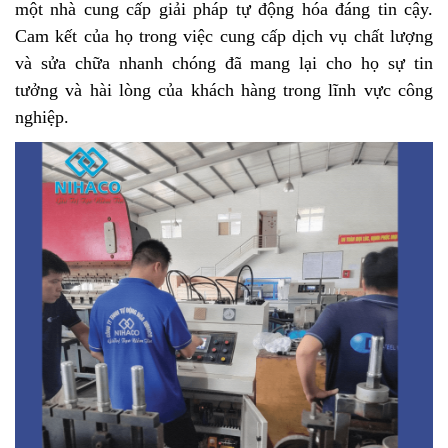
một nhà cung cấp giải pháp tự động hóa đáng tin cậy.
Cam kết của họ trong việc cung cấp dịch vụ chất lượng
và sửa chữa nhanh chóng đã mang lại cho họ sự tin
tưởng và hài lòng của khách hàng trong lĩnh vực công
nghiệp.