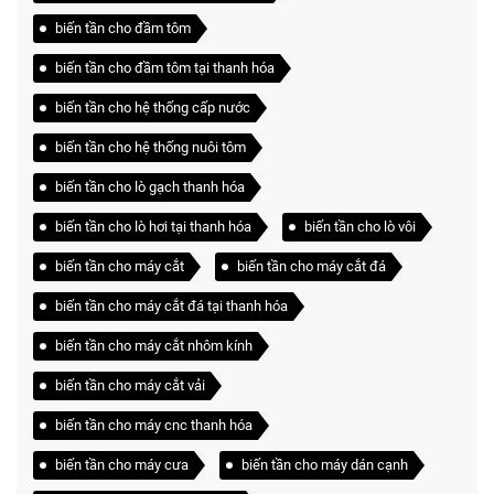
biến tần cho đầm tôm
biến tần cho đầm tôm tại thanh hóa
biến tần cho hệ thống cấp nước
biến tần cho hệ thống nuôi tôm
biến tần cho lò gạch thanh hóa
biến tần cho lò hơi tại thanh hóa
biến tần cho lò vôi
biến tần cho máy cắt
biến tần cho máy cắt đá
biến tần cho máy cắt đá tại thanh hóa
biến tần cho máy cắt nhôm kính
biến tần cho máy cắt vải
biến tần cho máy cnc thanh hóa
biến tần cho máy cưa
biến tần cho máy dán cạnh