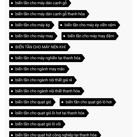
biến tần cho máy dán cạnh gỗ
biến tần cho máy dán cạnh gỗ thanh hóa
biến tần cho máy ép
biến tần cho máy ép viền nệm
biến tần cho máy may
biến tần cho máy may đệm
BIẾN TẦN CHO MÁY NÉN KHÍ
biến tần cho máy nghiền tại thanh hóa
biến tần cho ngành may mặc
biến tần cho ngành nội thất giá rẻ
biến tần cho ngành nội thất thanh hóa
biến tần cho quạt gió
biến tần cho quạt gió lò hơi
biến tần cho quạt gió lò hơi tại thanh hóa
biến tần cho quạt gió lò vôi
biến tần cho quạt hút công nghiệp tại thanh hóa