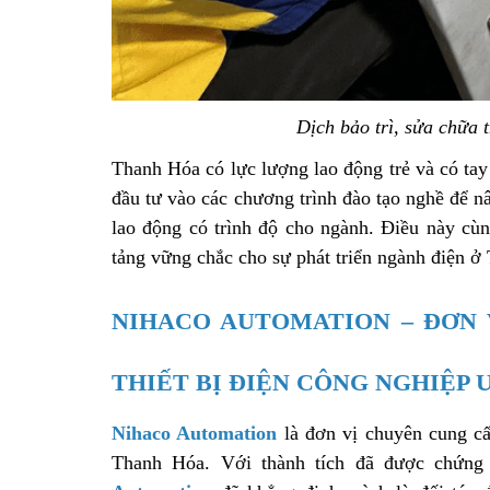
Dịch bảo trì, sửa chữa 
Thanh Hóa có lực lượng lao động trẻ và có tay
đầu tư vào các chương trình đào tạo nghề để n
lao động có trình độ cho ngành. Điều này cùn
tảng vững chắc cho sự phát triển ngành điện ở
NIHACO AUTOMATION – ĐƠN 
THIẾT BỊ ĐIỆN CÔNG NGHIỆP 
Nihaco Automation
là đơn vị chuyên cung cấp
Thanh Hóa. Với thành tích đã được chứng 