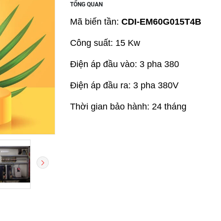
TỔNG QUAN
Mã biến tần:
CDI-EM60G015T4B
Công suất: 15 Kw
Điện áp đầu vào: 3 pha 380
Điện áp đầu ra: 3 pha 380V
Thời gian bảo hành: 24 tháng