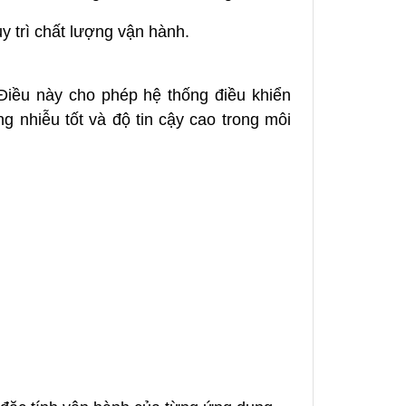
y trì chất lượng vận hành.
Điều này cho phép hệ thống điều khiển
ng nhiễu tốt và độ tin cậy cao trong môi