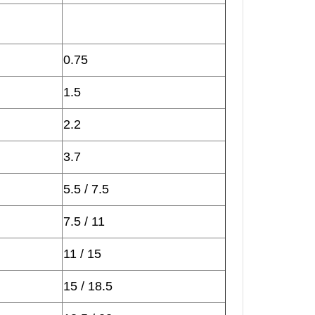
0.75
1.5
2.2
3.7
5.5 / 7.5
7.5 / 11
11 / 15
15 / 18.5