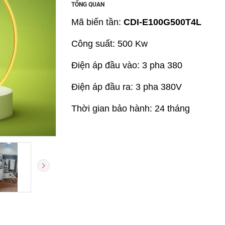
TỔNG QUAN
Mã biến tần:
CDI-E100G500T4L
Công suất: 500 Kw
Điện áp đầu vào: 3 pha 380
Điện áp đầu ra: 3 pha 380V
Thời gian bảo hành: 24 tháng